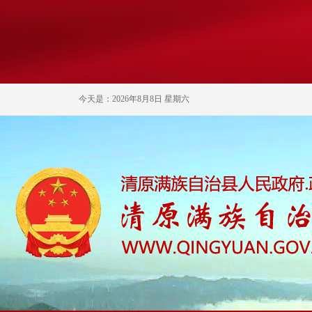
今天是：2026年8月8日 星期六