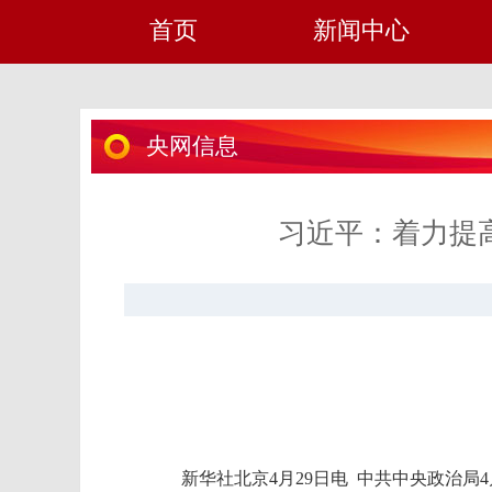
首页
新闻中心
央网信息
习近平：着力提
新华社北京4月29日电 中共中央政治