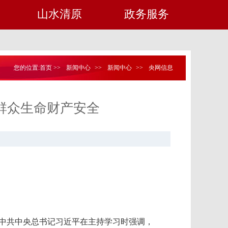
山水清原
政务服务
您的位置:
首页
>>
新闻中心
>>
新闻中心
>>
央网信息
群众生命财产安全
。中共中央总书记习近平在主持学习时强调，