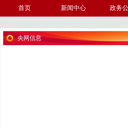
首页
新闻中心
政务
央网信息