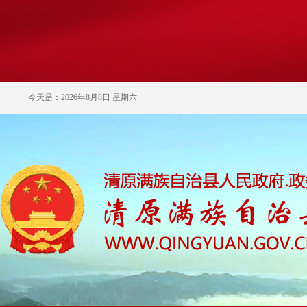
今天是：2026年8月8日 星期六