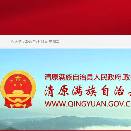
今天是：2026年8月11日 星期二