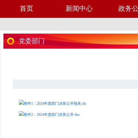
首页
新闻中心
政务
党委部门
附件1：2024年度部门决算公开报表.xls
附件2：2024年度部门决算公开.doc