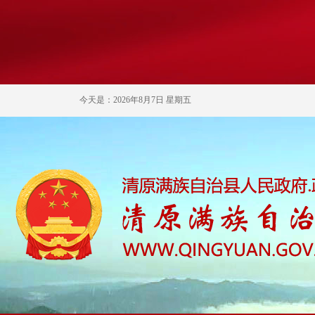
今天是：2026年8月7日 星期五