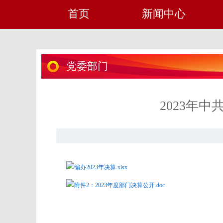
首页
新闻中心
党委部门
2023年
编办2023年决算.xlsx
附件2：2023年度部门决算公开.doc