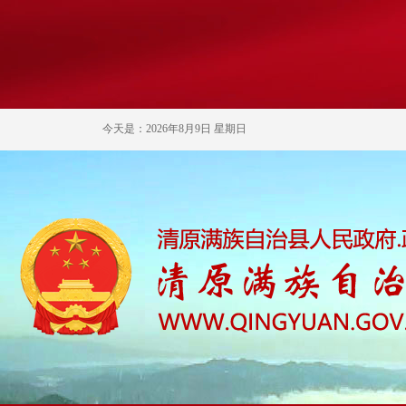
今天是：2026年8月9日 星期日