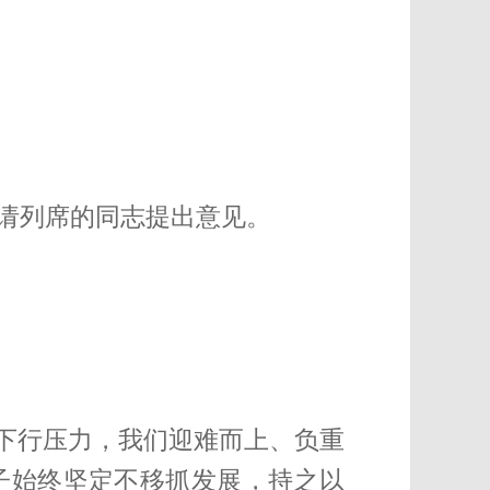
请列席的同志提出意见。
济下行压力，我们迎难而上、负重
子始终坚定不移抓发展，持之以