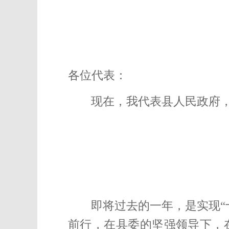
各位代表：
现在，我代表县人民政府
即将过去的一年，是实现“
前行，在县委的坚强领导下，