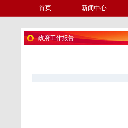
首页
新闻中心
政府工作报告