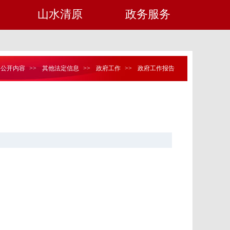
山水清原
政务服务
动公开内容
>>
其他法定信息
>>
政府工作
>>
政府工作报告