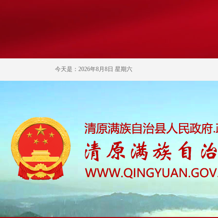
今天是：2026年8月8日 星期六