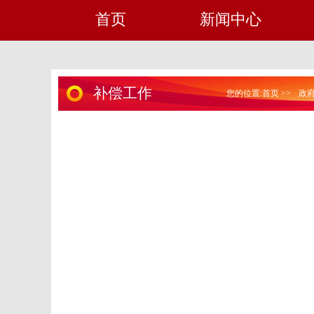
首页
新闻中心
补偿工作
您的位置:
首页
>>
政