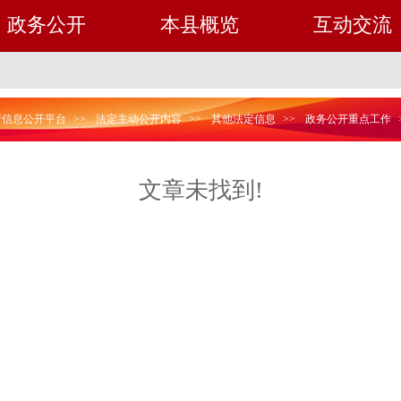
政务公开
本县概览
互动交流
府信息公开平台
>>
法定主动公开内容
>>
其他法定信息
>>
政务公开重点工作
文章未找到!