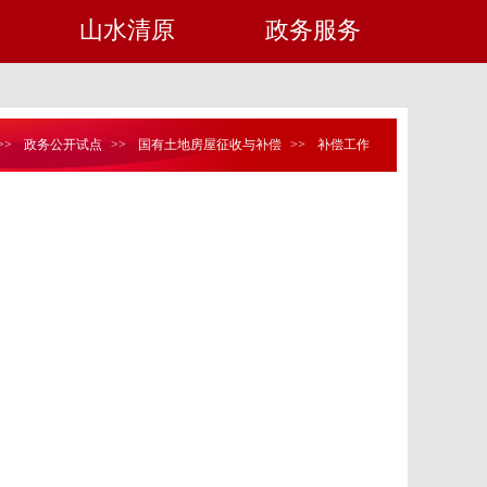
山水清原
政务服务
>>
政务公开试点
>>
国有土地房屋征收与补偿
>>
补偿工作