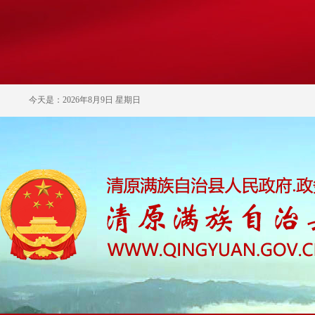
今天是：2026年8月9日 星期日