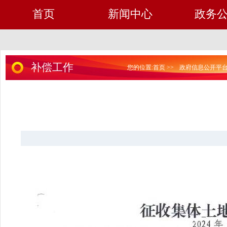
首页
新闻中心
政务
补偿工作
您的位置:
首页
>>
政府信息公开平