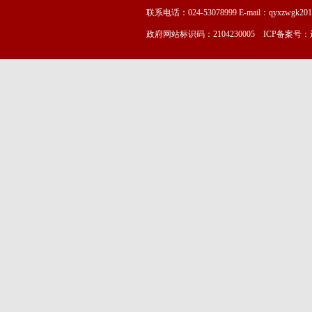
联系电话：024-53078999 E-mail：qyxzwgk20
政府网站标识码：2104230005 ICP备案号：