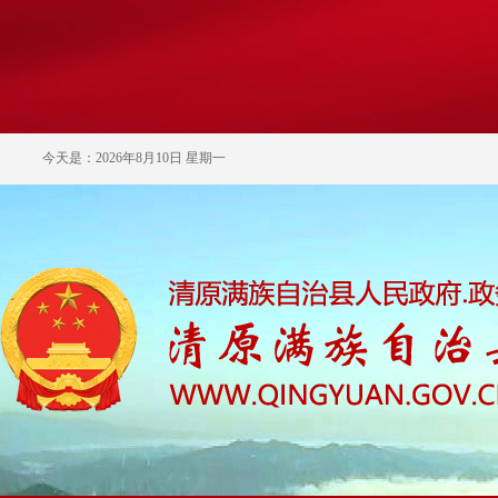
今天是：2026年8月10日 星期一