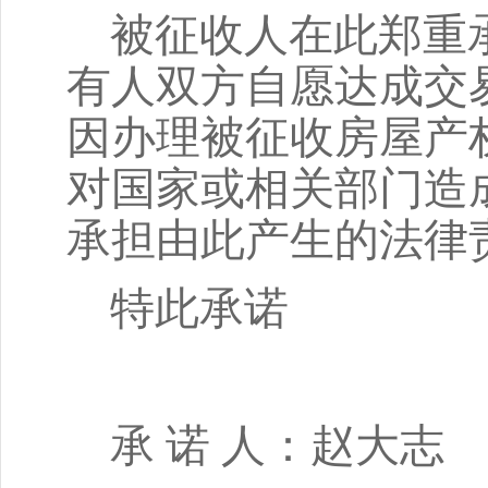
被征收人在此郑重
有人双方自愿达成交
因办理被征收房屋产
对国家或相关部门造
承担由此产生的法律
特此承诺
承
诺 人：赵大志