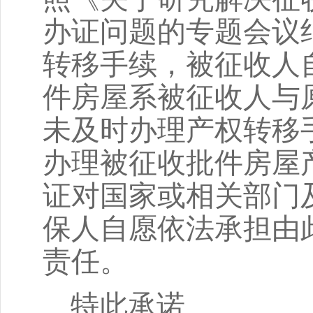
办证问题的专题会议
转移手续，被征收人
件房屋系被征收人与
未及时办理产权转移
办理被征收批件房屋
证对国家或相关部门
保人自愿依法承担由
责任。
特此承诺