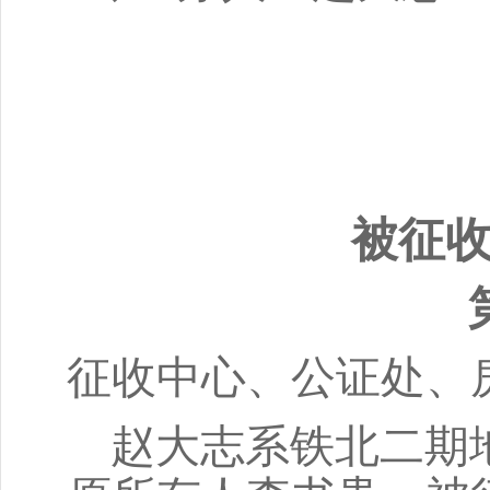
被征
征收中心、公证处、
赵大志系铁北二期