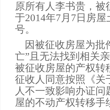
原所有人李书贵，被
于2014年7月7日房
号。
因被征收房屋为批
亡”且无法找到相关
被征收房屋的产权转
征收人同意按照《关
人不一致影响办证问
屋的不动产权转移手