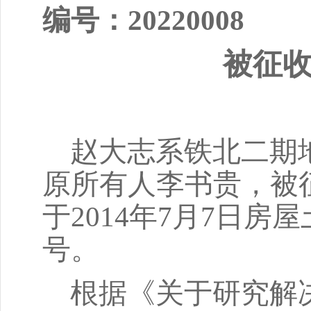
编号：
20220008
被征
赵大志系铁北二期
原所有人李书贵，被
于2014年7月7日房
号。
根据《关于研究解