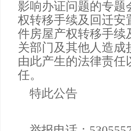
影响办证问题的专题
权转移手续及回迁安
件房屋产权转移手续
关部门及其他人造成
由此产生的法律责任
任。
特此公告
举报电话：
530555