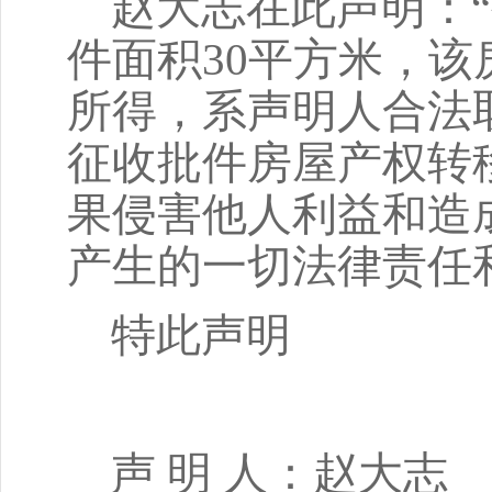
赵大志
在此声明：
件面积
30
平方米，该
所得，系声明人合法
征收批件房屋产权转
果侵害他人利益和造
产生的一切法律责任
特此声明
声
明 人：赵大志