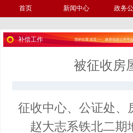
首页
新闻中心
政务
补偿工作
您的位置:
首页
>>
政府信息公开平
被征收房
征收中心、公证处、
赵大志系铁北二期