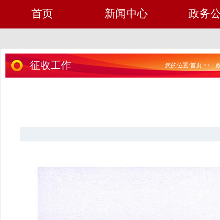
首页
新闻中心
政务
征收工作
您的位置:
首页
>>