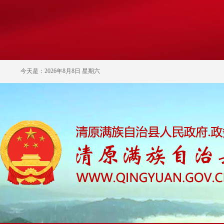
今天是：2026年8月8日 星期六