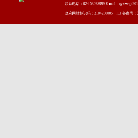
联系电话：024-53078999 E-mail：qyxzwgk20
政府网站标识码：2104230005 ICP备案号：