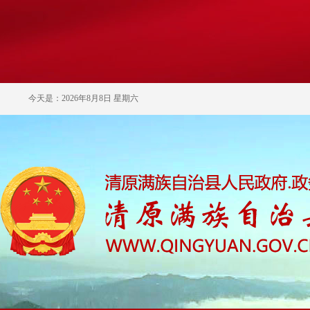
今天是：2026年8月8日 星期六