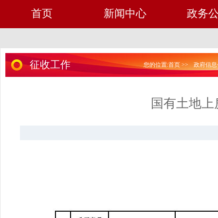
首页
新闻中心
政务
征收工作
您的位置:
首页
>>
政府信息
国有土地上