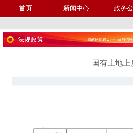
首页
新闻中心
政务
法规政策
您的位置:
首页
>>
政府信息
国有土地上