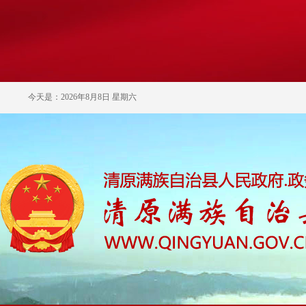
今天是：2026年8月8日 星期六