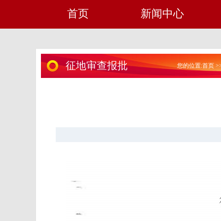
首页
新闻中心
征地审查报批
您的位置:
首页
>