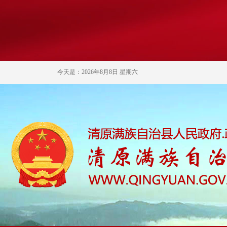
今天是：2026年8月8日 星期六