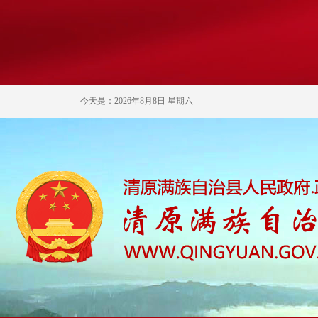
今天是：2026年8月8日 星期六