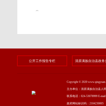
公开工作报告专栏
Copyright © 2020 www.qing
主办单位：清原满族自治县人
联系电话：024-53078999 E-mai
政府网站标识码：2104230005