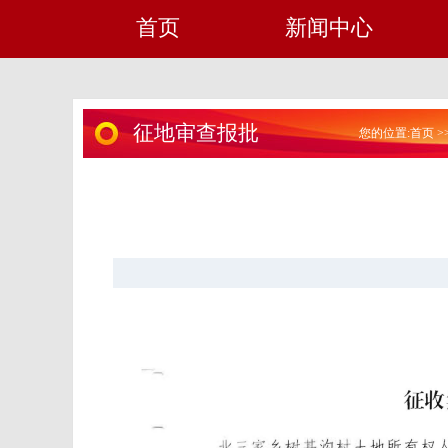
首页
新闻中心
征地审查报批
您的位置:
首页
>