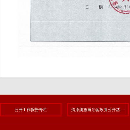
公开工作报告专栏
清原满族自治县政务公开基层标准化规范化试点专题