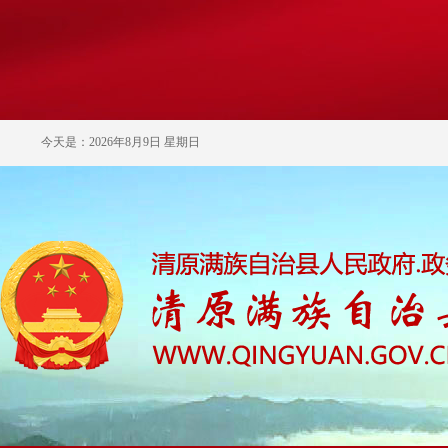
今天是：2026年8月9日 星期日