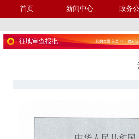
首页
新闻中心
政务
征地审查报批
您的位置:
首页
>>
政府信