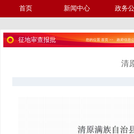
首页
新闻中心
政务
征地审查报批
您的位置:
首页
>>
政府信息
清