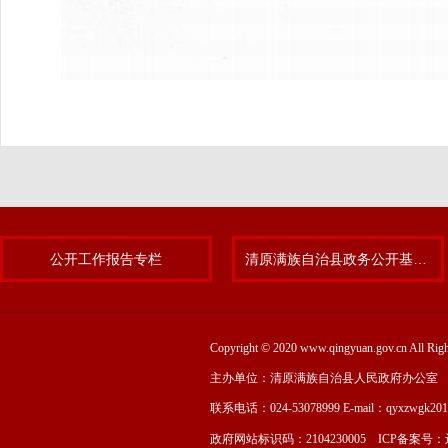
公开工作报告专栏
清原满族自治县政务公开基层标准化规范化试点专题
Copyright © 2020 www.qingyuan.gov.cn
主办单位：清原满族自治县人民政府办公室
联系电话：024-53078999 E-mail：qyxzwgk20
政府网站标识码：2104230005 ICP备案号：