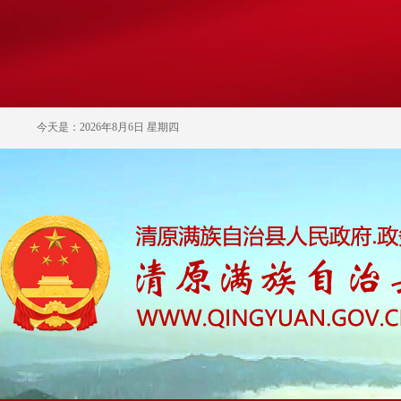
今天是：2026年8月6日 星期四