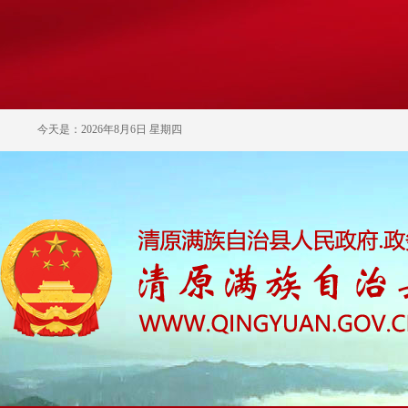
今天是：2026年8月6日 星期四