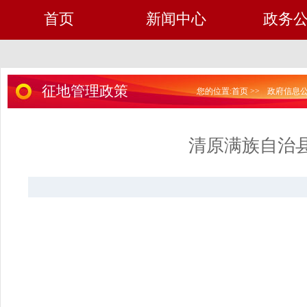
首页
新闻中心
政务
征地管理政策
您的位置:
首页
>>
政府信息
清原满族自治县