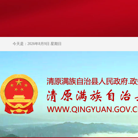
今天是：2026年8月9日 星期日