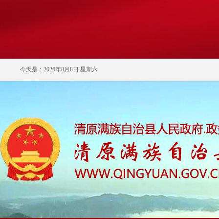
今天是：2026年8月8日 星期六