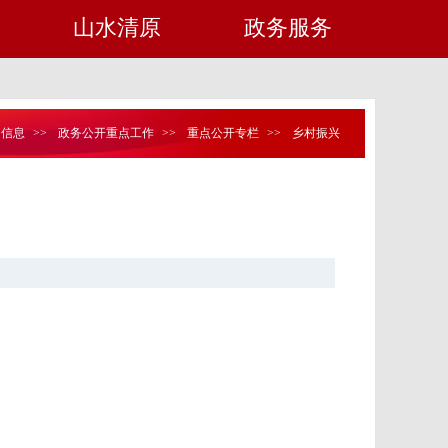
山水清原
政务服务
定信息
>>
政务公开重点工作
>>
重点公开专栏
>>
乡村振兴