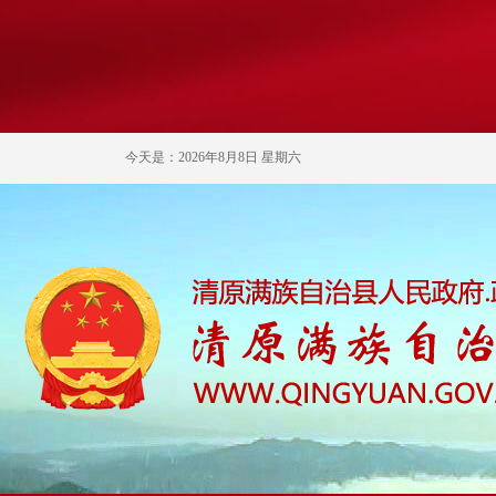
今天是：2026年8月8日 星期六