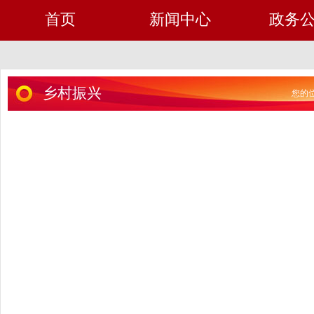
首页
新闻中心
政务
乡村振兴
您的位