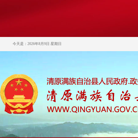
今天是：2026年8月9日 星期日