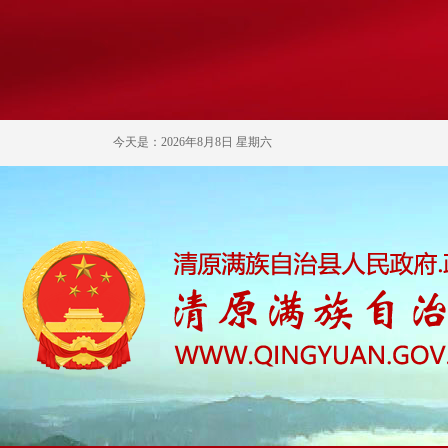
今天是：2026年8月8日 星期六