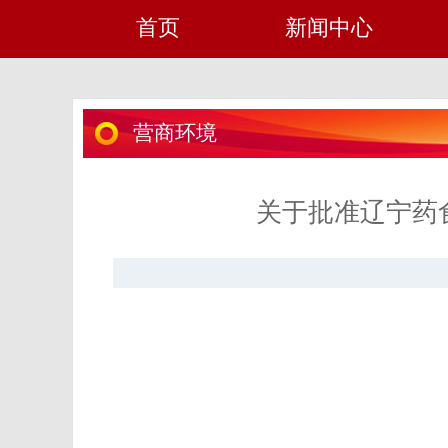
首页
新闻中心
营商环境
关于批准辽宁药