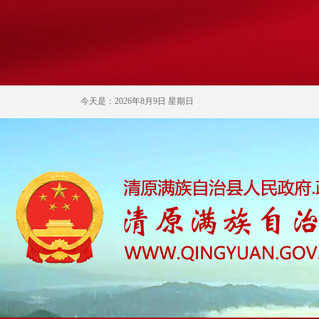
今天是：2026年8月9日 星期日