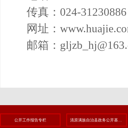
传真：
024-31230886
网址：
www.huajie.co
邮箱：
gljzb_hj@163
公开工作报告专栏
清原满族自治县政务公开基层标准化规范化试点专题