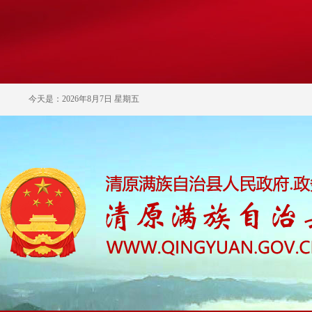
今天是：2026年8月7日 星期五