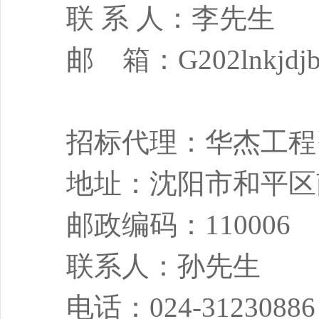
联 系 人：李先生
邮 箱：
G202lnkjdj
招标代理：华杰工程
地址：沈阳市和平区
邮政编码：
110006
联系人：孙先生
电话：
024-31230886