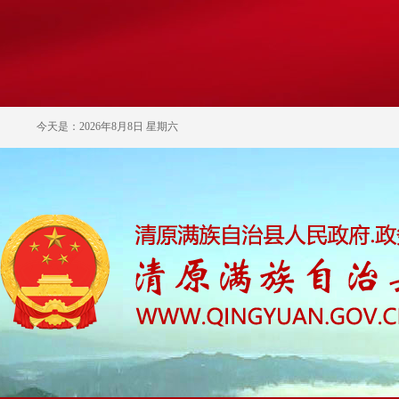
今天是：2026年8月8日 星期六