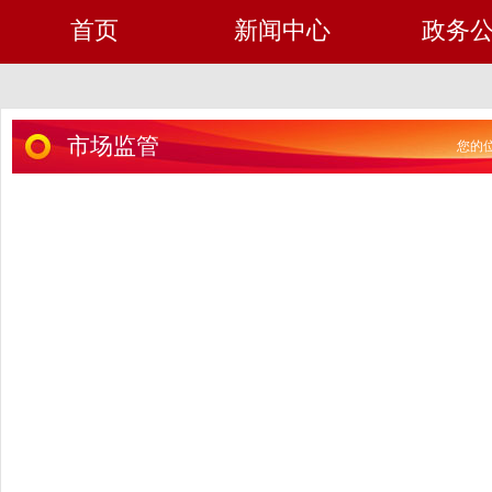
首页
新闻中心
政务
市场监管
您的位