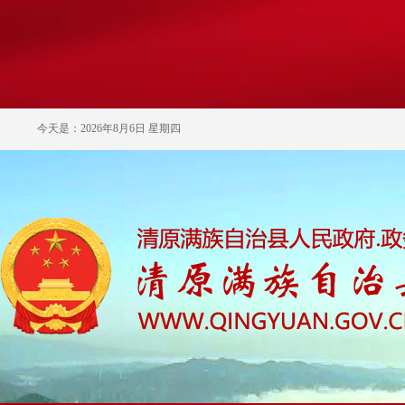
今天是：2026年8月6日 星期四