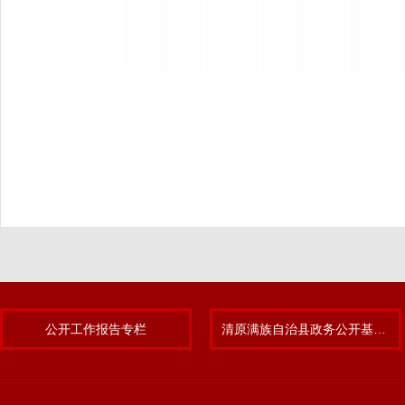
公开工作报告专栏
清原满族自治县政务公开基层标准化规范化试点专题