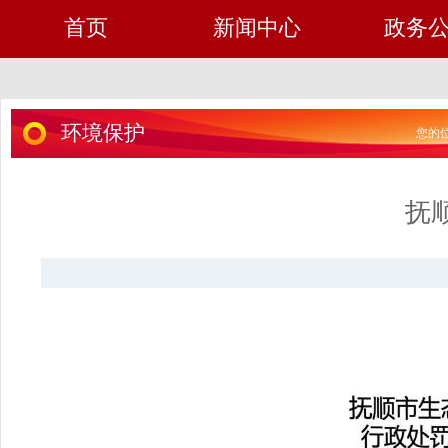
首页
新闻中心
政务
环境保护
您的位
抚