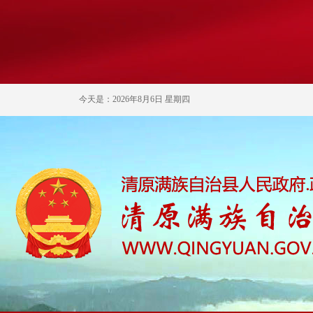
今天是：2026年8月6日 星期四