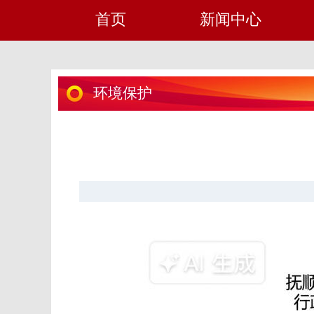
首页
新闻中心
环境保护