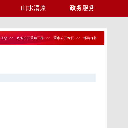
山水清原
政务服务
定信息
>>
政务公开重点工作
>>
重点公开专栏
>>
环境保护