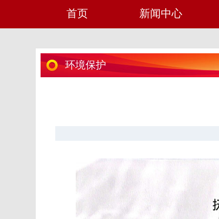
首页
新闻中心
环境保护