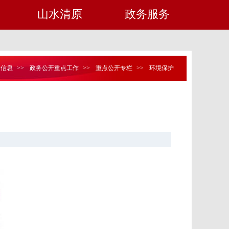
山水清原
政务服务
定信息
>>
政务公开重点工作
>>
重点公开专栏
>>
环境保护