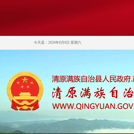
今天是：2026年8月8日 星期六