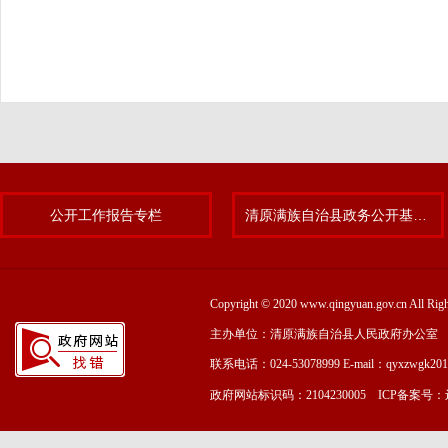
公开工作报告专栏
清原满族自治县政务公开基层标准化规范化试点专题
Copyright © 2020 www.qingyuan.gov.cn
主办单位：清原满族自治县人民政府办公室
联系电话：024-53078999 E-mail：qyxzwgk20
政府网站标识码：2104230005 ICP备案号：