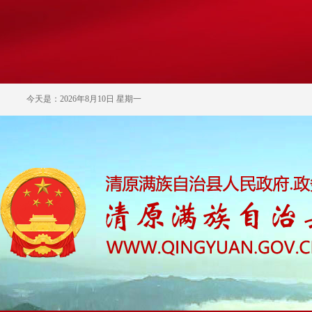
今天是：2026年8月10日 星期一