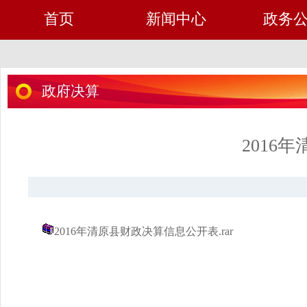
首页
新闻中心
政务
政府决算
2016
2016年清原县财政决算信息公开表.rar