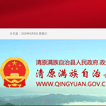
今天是：2026年8月8日 星期六