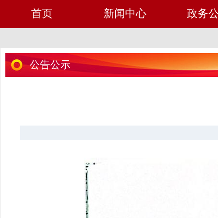
首页
新闻中心
政务
公告公示