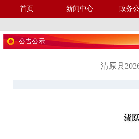
首页
新闻中心
政务
公告公示
清原县20