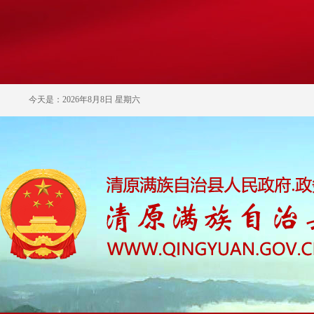
今天是：2026年8月8日 星期六