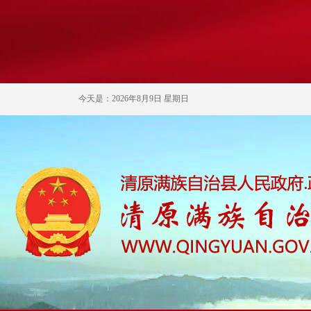
今天是：2026年8月9日 星期日