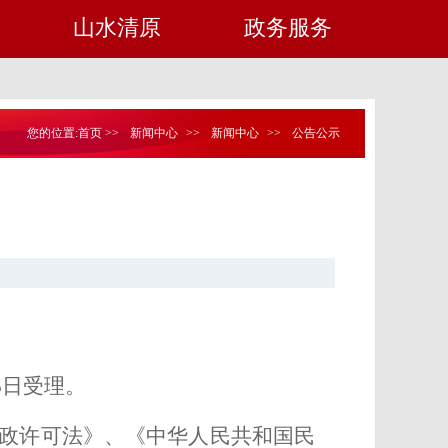
山水清原
政务服务
您的位置:
首页
>>
新闻中心
>>
新闻中心
>>
公告公示
6
日受理。
政许可法》、《中华人民共和国民