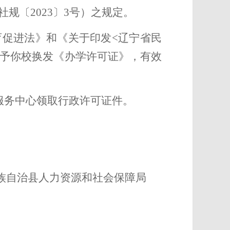
规〔2023〕3号）之规定。
育促进法》和《关于印发
<辽宁省民
准予你校换发《办学许可证》，有效
服务中心领取行政许可证件。
族自治县人力资源和社会保障局