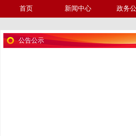
首页
新闻中心
政务
公告公示