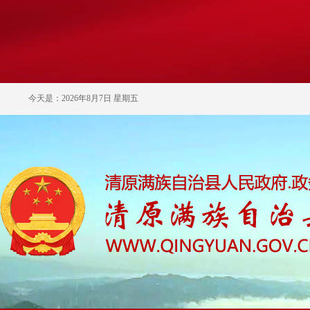
今天是：2026年8月7日 星期五