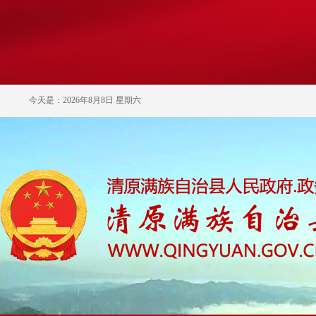
今天是：2026年8月8日 星期六