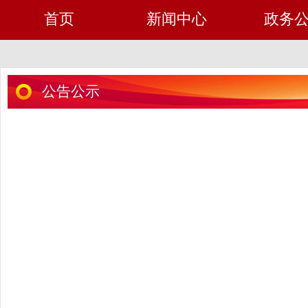
首页
新闻中心
政务
公告公示