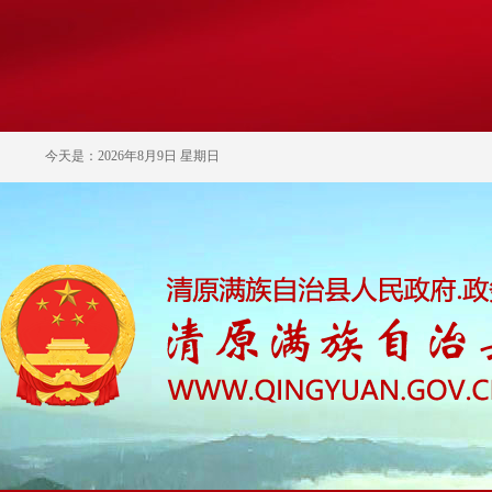
今天是：2026年8月9日 星期日