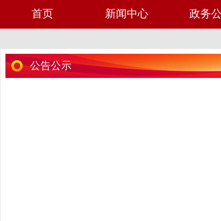
首页
新闻中心
政务
公告公示