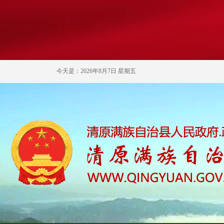
今天是：2026年8月7日 星期五