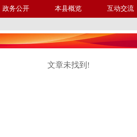
政务公开
本县概览
互动交流
文章未找到!