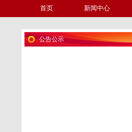
首页
新闻中心
公告公示