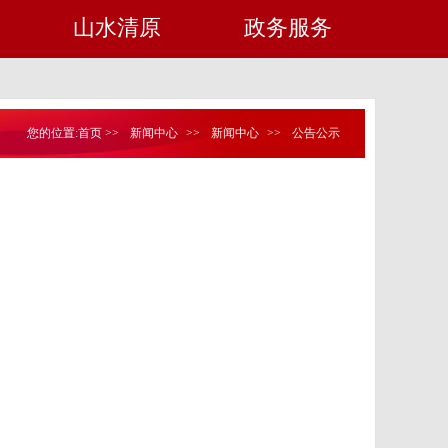
山水清原
政务服务
您的位置:
首页
>>
新闻中心
>>
新闻中心
>>
公告公示