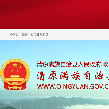
今天是：2026年8月6日 星期四