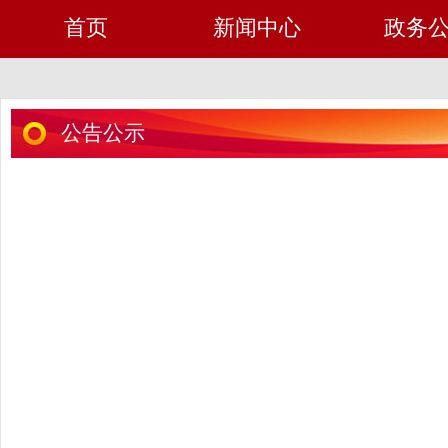
首页
新闻中心
政务
公告公示