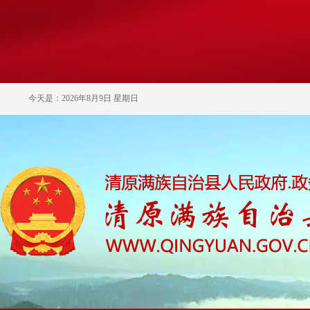
今天是：2026年8月9日 星期日