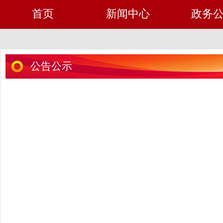
首页
新闻中心
政务
公告公示