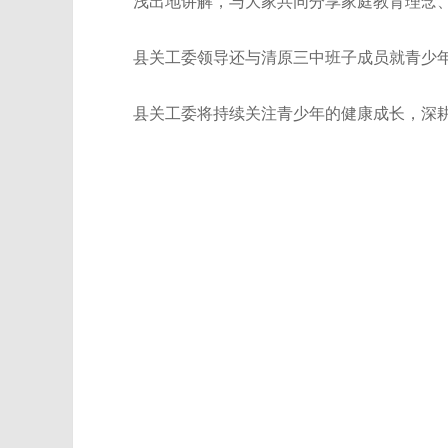
浅出地讲解，与大家共同分享家庭教育理念
县关工委领导还与清原三中班子成员就青少
县关工委将持续关注青少年的健康成长，深