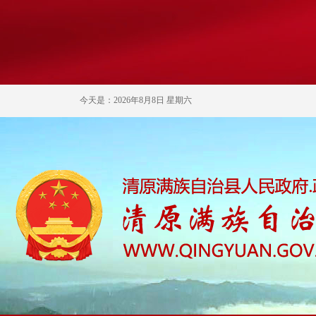
今天是：2026年8月8日 星期六