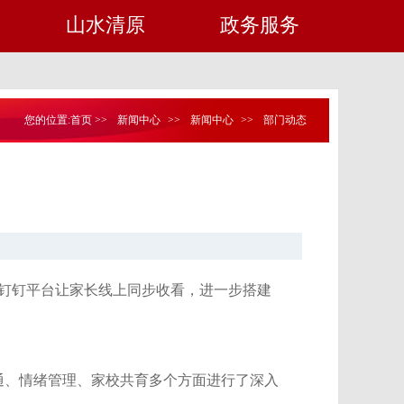
山水清原
政务服务
您的位置:
首页
>>
新闻中心
>>
新闻中心
>>
部门动态
过钉钉平台让家长线上同步收看，进一步搭建
通、情绪管理、家校共育多个方面进行了深入