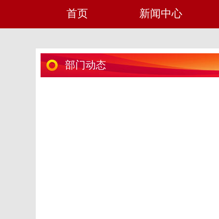
首页
新闻中心
部门动态