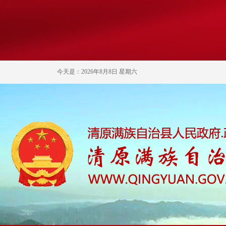
今天是：2026年8月8日 星期六