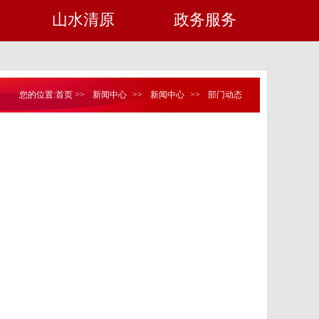
山水清原
政务服务
您的位置:
首页
>>
新闻中心
>>
新闻中心
>>
部门动态