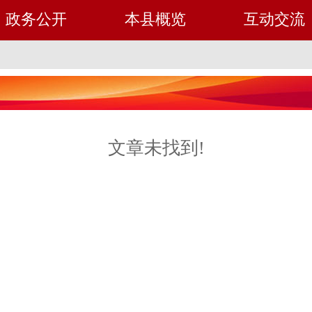
政务公开
本县概览
互动交流
文章未找到!