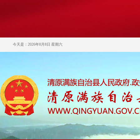
今天是：2026年8月8日 星期六