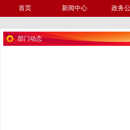
首页
新闻中心
政务
部门动态