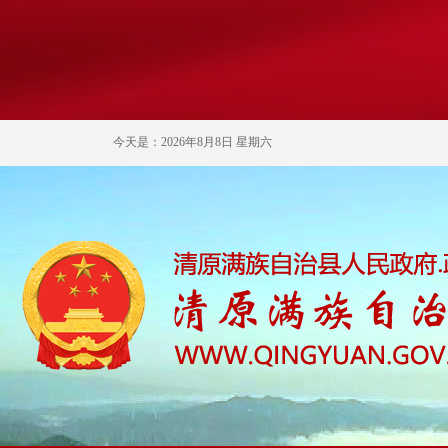
今天是：2026年8月8日 星期六