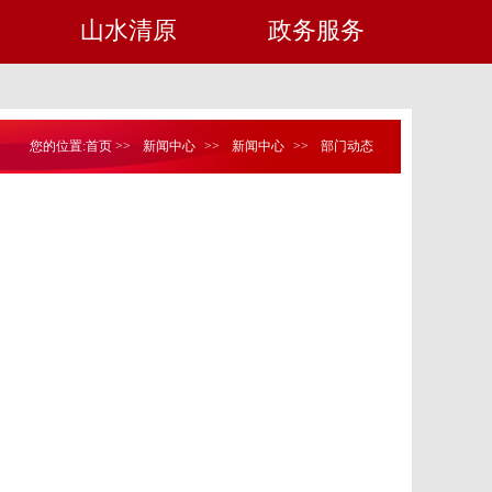
山水清原
政务服务
您的位置:
首页
>>
新闻中心
>>
新闻中心
>>
部门动态