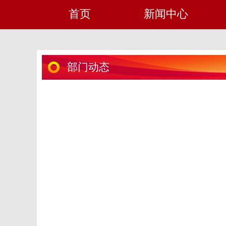
首页
新闻中心
部门动态