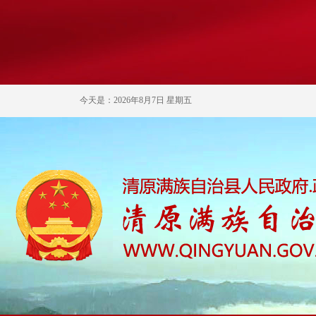
今天是：2026年8月7日 星期五