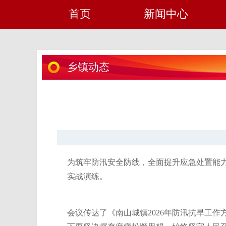
首页
新闻中心
乡镇动态
为筑牢防汛安全防线，全面提升应急处置能
实战演练。
会议传达了《南山城镇2026年防汛抗旱工