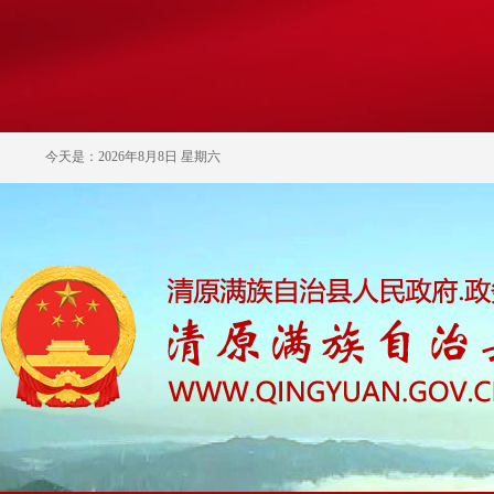
今天是：2026年8月8日 星期六