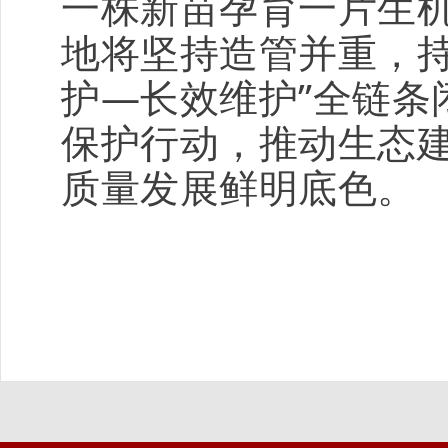
一株新苗孕育一片生
地将坚持造管并重，持
护—长效维护”全链条
保护行动，推动生态
质量发展鲜明底色。