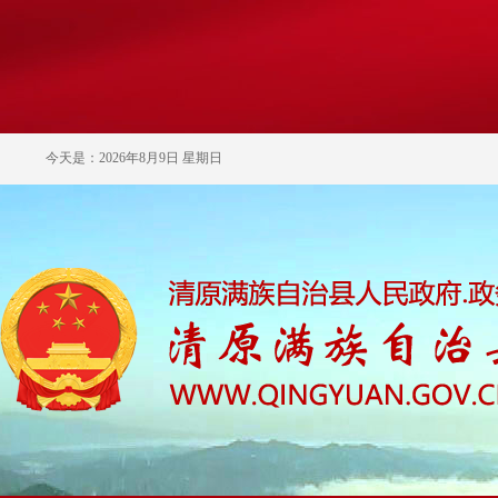
今天是：2026年8月9日 星期日