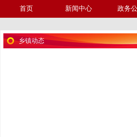
首页
新闻中心
政务
乡镇动态