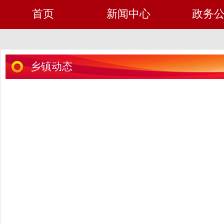
首页
新闻中心
政务
乡镇动态