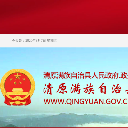
今天是：2026年8月7日 星期五